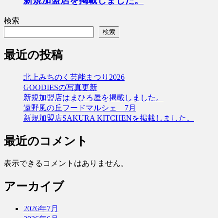
新規加盟店を掲載しました。
検索
検索
最近の投稿
北上みちのく芸能まつり2026
GOODIESの写真更新
新規加盟店はまひろ屋を掲載しました。
遠野風の丘フードマルシェ 7月
新規加盟店SAKURA KITCHENを掲載しました。
最近のコメント
表示できるコメントはありません。
アーカイブ
2026年7月