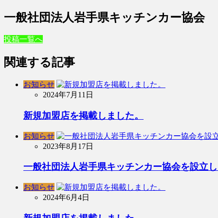
一般社団法人岩手県キッチンカー協会
投稿一覧へ
関連する記事
お知らせ
2024年7月11日
新規加盟店を掲載しました。
お知らせ
2023年8月17日
一般社団法人岩手県キッチンカー協会を設立し
お知らせ
2024年6月4日