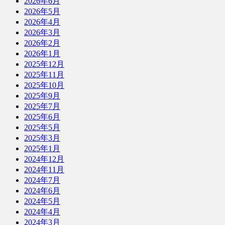
2026年6月
2026年5月
2026年4月
2026年3月
2026年2月
2026年1月
2025年12月
2025年11月
2025年10月
2025年9月
2025年7月
2025年6月
2025年5月
2025年3月
2025年1月
2024年12月
2024年11月
2024年7月
2024年6月
2024年5月
2024年4月
2024年3月