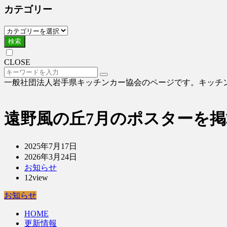
カテゴリー
検索
CLOSE
一般社団法人岩手県キッチンカー協会のページです。キッチ
遠野風の丘7月のポスターを
2025年7月17日
2026年3月24日
お知らせ
12view
お知らせ
HOME
更新情報