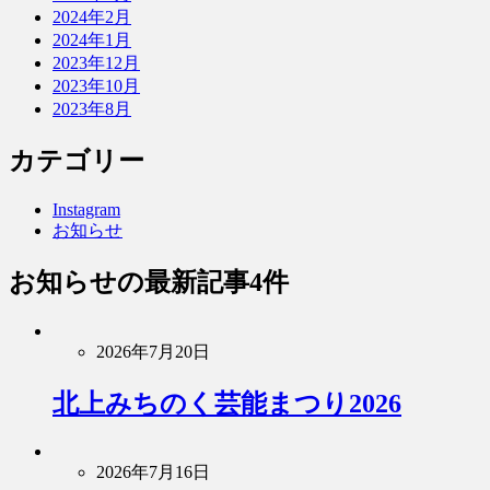
2024年2月
2024年1月
2023年12月
2023年10月
2023年8月
カテゴリー
Instagram
お知らせ
お知らせ
の最新記事4件
2026年7月20日
北上みちのく芸能まつり2026
2026年7月16日