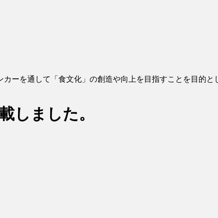
ンカーを通して「食文化」の創造や向上を目指すことを目的と
掲載しました。