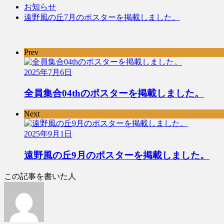
お知らせ
遠野風の丘7月のポスターを掲載しました。
Prev
2025年7月6日
全員集合04thのポスターを掲載しました。
Next
2025年9月1日
遠野風の丘9月のポスターを掲載しました。
この記事を書いた人