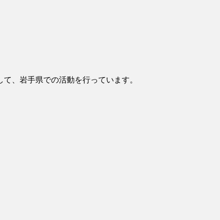
して、岩手県での活動を行っています。