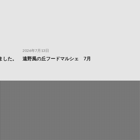
2026年7月13日
ました。
遠野風の丘フードマルシェ 7月