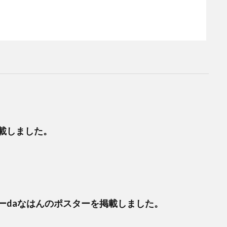
載しました。
ーdaなはんのポスターを掲載しました。