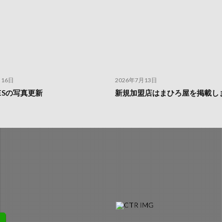
月16日
2026年7月13日
IESの写真更新
新規加盟店はまひろ屋を掲載し