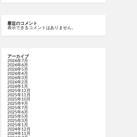
最近のコメント
表示できるコメントはありません。
アーカイブ
2026年7月
2026年6月
2026年5月
2026年4月
2026年3月
2026年2月
2026年1月
2025年12月
2025年11月
2025年10月
2025年9月
2025年7月
2025年6月
2025年5月
2025年3月
2025年1月
2024年12月
2024年11月