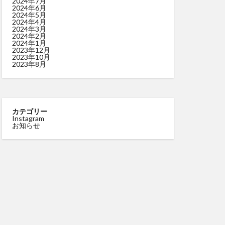
2024年7月
2024年6月
2024年5月
2024年4月
2024年3月
2024年2月
2024年1月
2023年12月
2023年10月
2023年8月
カテゴリー
Instagram
お知らせ