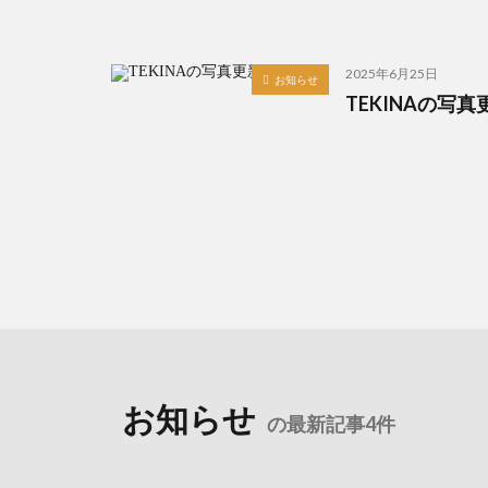
2025年6月25日
お知らせ
TEKINAの写真
お知らせ
の最新記事4件