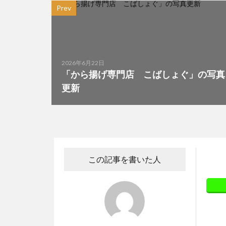
Prev
2026年6月22日
「から揚げ専門店 こばしょぐ」の写真
更新
この記事を書いた人