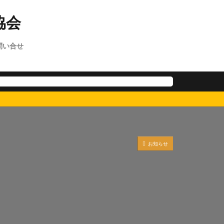
問い合せ
お知らせ