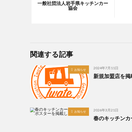
一般社団法人岩手県キッチンカー
協会
関連する記事
2024年7月11日
お知らせ
新規加盟店を掲
2026年3月21日
お知らせ
春のキッチンカ