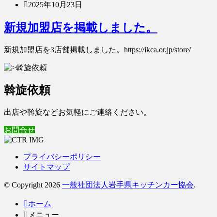
2025年10月23日
新規加盟店を掲載しました。
新規加盟店を3店舗掲載しました。https://ikca.or.jp/store/
斡旋依頼
出店や斡旋などお気軽にご連絡ください。
お問合せ
プライバシーポリシー
サイトマップ
© Copyright 2026
一般社団法人岩手県キッチンカー協会
.
ホーム
メニュー