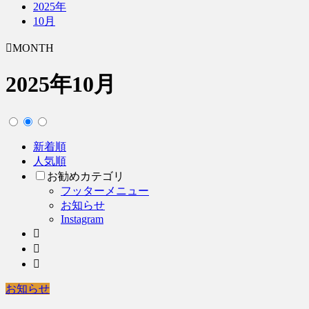
2025年
10月
MONTH
2025年10月
新着順
人気順
お勧めカテゴリ
フッターメニュー
お知らせ
Instagram
お知らせ