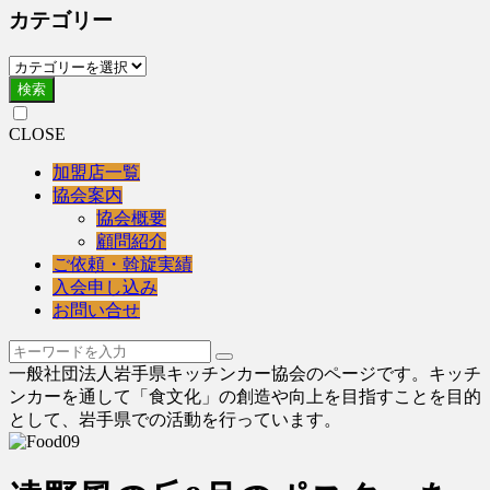
カテゴリー
検索
CLOSE
加盟店一覧
協会案内
協会概要
顧問紹介
ご依頼・斡旋実績
入会申し込み
お問い合せ
一般社団法人岩手県キッチンカー協会のページです。キッチ
ンカーを通して「食文化」の創造や向上を目指すことを目的
として、岩手県での活動を行っています。