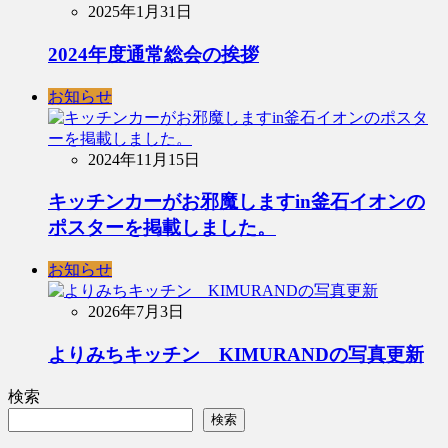
2025年1月31日
2024年度通常総会の挨拶
お知らせ
2024年11月15日
キッチンカーがお邪魔しますin釜石イオンの
ポスターを掲載しました。
お知らせ
2026年7月3日
よりみちキッチン KIMURANDの写真更新
検索
検索