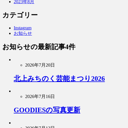
2023年8月
カテゴリー
Instagram
お知らせ
お知らせ
の最新記事4件
2026年7月20日
北上みちのく芸能まつり2026
2026年7月16日
GOODIESの写真更新