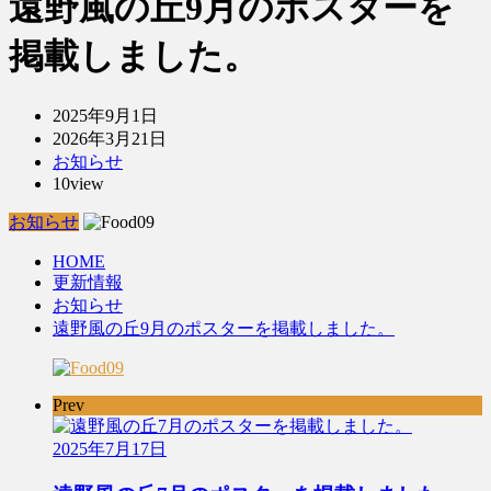
遠野風の丘9月のポスターを
掲載しました。
2025年9月1日
2026年3月21日
お知らせ
10view
お知らせ
HOME
更新情報
お知らせ
遠野風の丘9月のポスターを掲載しました。
Prev
2025年7月17日