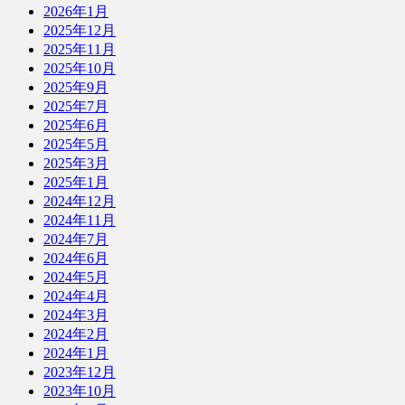
2026年1月
2025年12月
2025年11月
2025年10月
2025年9月
2025年7月
2025年6月
2025年5月
2025年3月
2025年1月
2024年12月
2024年11月
2024年7月
2024年6月
2024年5月
2024年4月
2024年3月
2024年2月
2024年1月
2023年12月
2023年10月