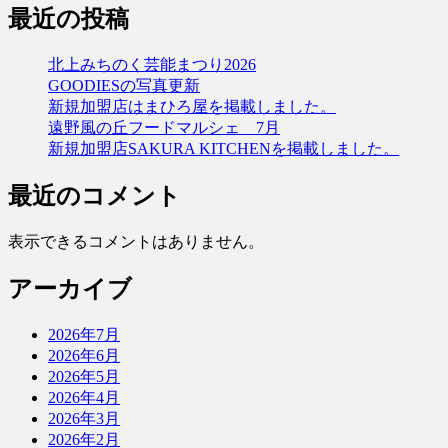
最近の投稿
北上みちのく芸能まつり2026
GOODIESの写真更新
新規加盟店はまひろ屋を掲載しました。
遠野風の丘フードマルシェ 7月
新規加盟店SAKURA KITCHENを掲載しました。
最近のコメント
表示できるコメントはありません。
アーカイブ
2026年7月
2026年6月
2026年5月
2026年4月
2026年3月
2026年2月