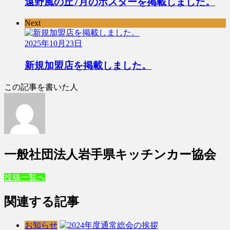
遠野風の丘7月のポスターを掲載しました。
Next
2025年10月23日
新規加盟店を掲載しました。
この記事を書いた人
一般社団法人岩手県キッチンカー協会
投稿一覧へ
関連する記事
お知らせ