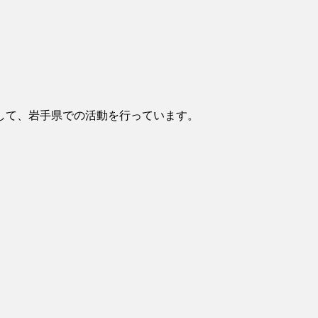
して、岩手県での活動を行っています。