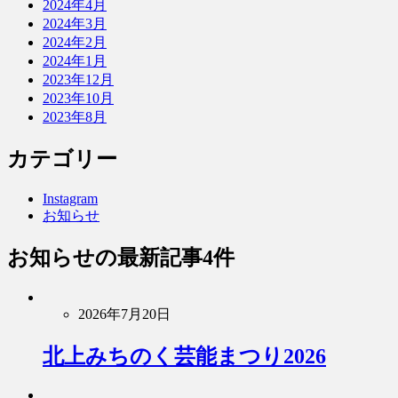
2024年4月
2024年3月
2024年2月
2024年1月
2023年12月
2023年10月
2023年8月
カテゴリー
Instagram
お知らせ
お知らせ
の最新記事4件
2026年7月20日
北上みちのく芸能まつり2026