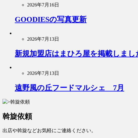
2026年7月16日
GOODIESの写真更新
2026年7月13日
新規加盟店はまひろ屋を掲載しまし
2026年7月13日
遠野風の丘フードマルシェ 7月
斡旋依頼
出店や斡旋などお気軽にご連絡ください。