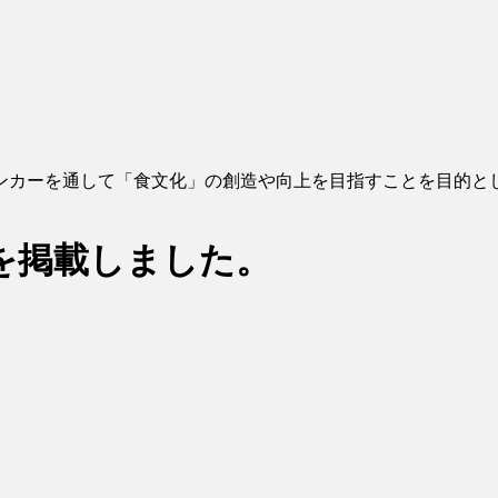
ンカーを通して「食文化」の創造や向上を目指すことを目的と
ーを掲載しました。