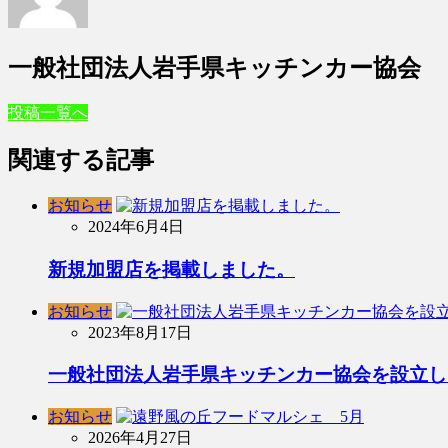
一般社団法人岩手県キッチンカー協会
投稿一覧へ
関連する記事
お知らせ
2024年6月4日
新規加盟店を掲載しました。
お知らせ
2023年8月17日
一般社団法人岩手県キッチンカー協会を設立し
お知らせ
2026年4月27日