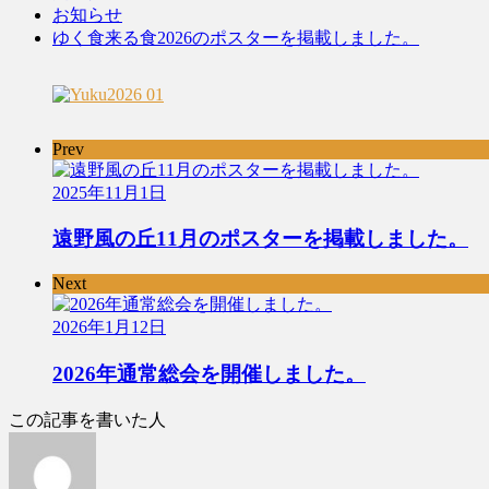
お知らせ
ゆく食来る食2026のポスターを掲載しました。
Prev
2025年11月1日
遠野風の丘11月のポスターを掲載しました。
Next
2026年1月12日
2026年通常総会を開催しました。
この記事を書いた人