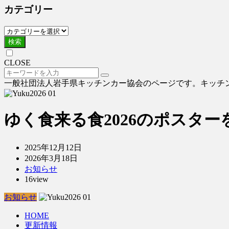
カテゴリー
検索
CLOSE
一般社団法人岩手県キッチンカー協会のページです。キッチ
ゆく食来る食2026のポスタ
2025年12月12日
2026年3月18日
お知らせ
16view
お知らせ
HOME
更新情報