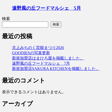
遠野風の丘フードマルシェ 5月
検索
検索
最近の投稿
北上みちのく芸能まつり2026
GOODIESの写真更新
新規加盟店はまひろ屋を掲載しました。
遠野風の丘フードマルシェ 7月
新規加盟店SAKURA KITCHENを掲載しました。
最近のコメント
表示できるコメントはありません。
アーカイブ