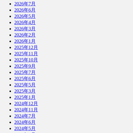
2026年7月
2026年6月
2026年5月
2026年4月
2026年3月
2026年2月
2026年1月
2025年12月
2025年11月
2025年10月
2025年9月
2025年7月
2025年6月
2025年5月
2025年3月
2025年1月
2024年12月
2024年11月
2024年7月
2024年6月
2024年5月