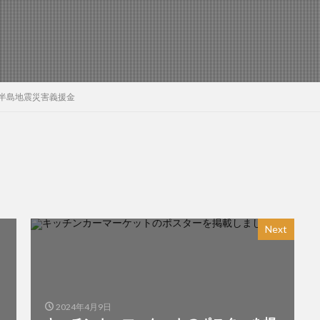
半島地震災害義援金
Next
2024年4月9日