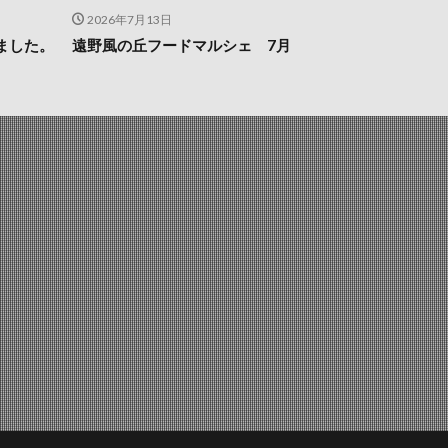
2026年7月13日
ました。
遠野風の丘フードマルシェ 7月