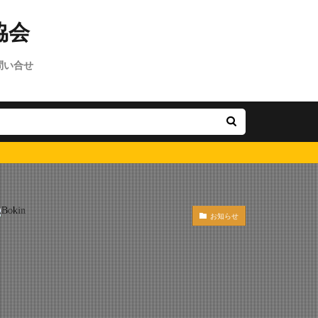
問い合せ
お知らせ