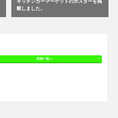
キッチンカーマーケットのポスターを掲
載しました。
投稿一覧へ