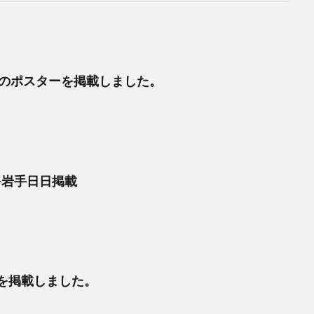
月のポスターを掲載しました。
-岩手日日掲載
GEを掲載しました。