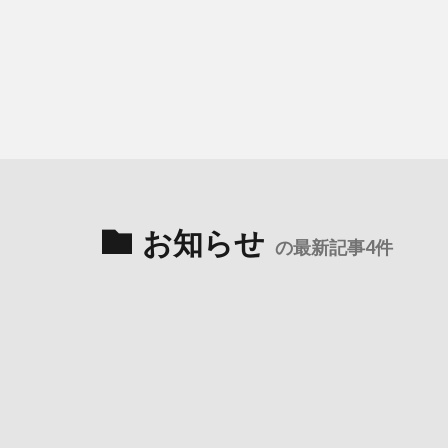
お知らせ
の最新記事4件