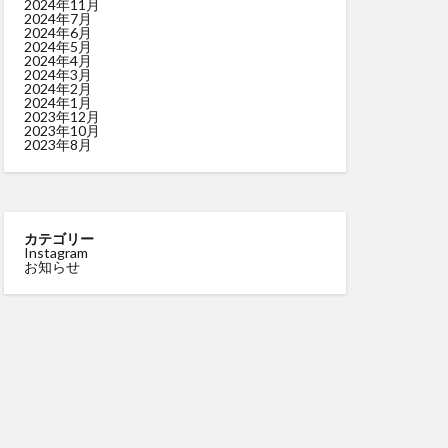
2024年11月
2024年7月
2024年6月
2024年5月
2024年4月
2024年3月
2024年2月
2024年1月
2023年12月
2023年10月
2023年8月
カテゴリー
Instagram
お知らせ