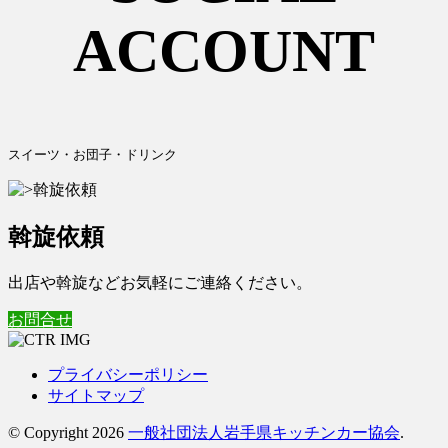
ACCOUNT
スイーツ・お団子・ドリンク
斡旋依頼
出店や斡旋などお気軽にご連絡ください。
お問合せ
プライバシーポリシー
サイトマップ
© Copyright 2026
一般社団法人岩手県キッチンカー協会
.