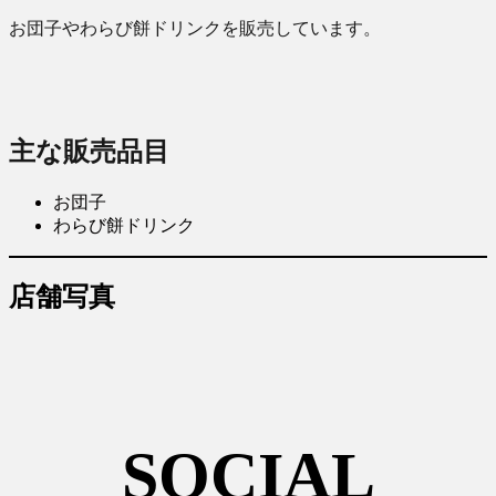
お団子やわらび餅ドリンクを販売しています。
主な販売品目
お団子
わらび餅ドリンク
店舗写真
SOCIAL