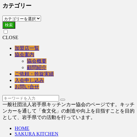
カテゴリー
検索
CLOSE
加盟店一覧
協会案内
協会概要
顧問紹介
ご依頼・斡旋実績
入会申し込み
お問い合せ
一般社団法人岩手県キッチンカー協会のページです。キッチ
ンカーを通して「食文化」の創造や向上を目指すことを目的
として、岩手県での活動を行っています。
HOME
SAKURA KITCHEN