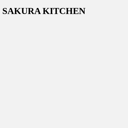
SAKURA KITCHEN