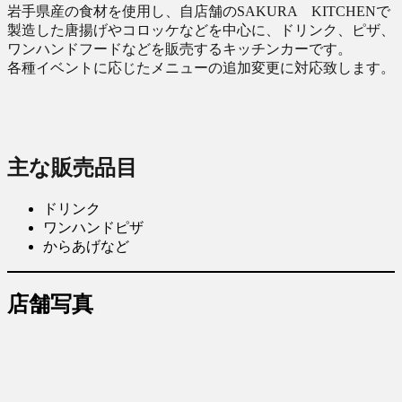
岩手県産の食材を使用し、自店舗のSAKURA KITCHENで
製造した唐揚げやコロッケなどを中心に、ドリンク、ピザ、
ワンハンドフードなどを販売するキッチンカーです。
各種イベントに応じたメニューの追加変更に対応致します。
主な販売品目
ドリンク
ワンハンドピザ
からあげなど
店舗写真