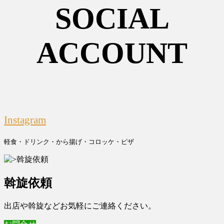
SOCIAL
ACCOUNT
Instagram
軽食・ドリンク・から揚げ・コロッケ・ピザ
斡旋依頼
出店や斡旋などお気軽にご連絡ください。